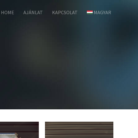
HOME
AJÁNLAT
KAPCSOLAT
MAGYAR