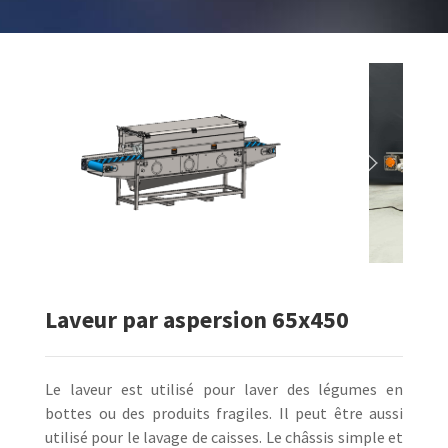
Laveur par aspersion 65x450
Le laveur est utilisé pour laver des légumes en
bottes ou des produits fragiles. Il peut être aussi
utilisé pour le lavage de caisses. Le châssis simple et