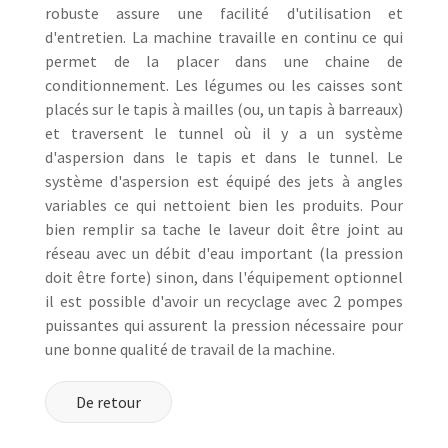
robuste assure une facilité d'utilisation et
d'entretien. La machine travaille en continu ce qui
permet de la placer dans une chaine de
conditionnement. Les légumes ou les caisses sont
placés sur le tapis à mailles (ou, un tapis à barreaux)
et traversent le tunnel où il y a un système
d'aspersion dans le tapis et dans le tunnel. Le
système d'aspersion est équipé des jets à angles
variables ce qui nettoient bien les produits. Pour
bien remplir sa tache le laveur doit être joint au
réseau avec un débit d'eau important (la pression
doit être forte) sinon, dans l'équipement optionnel
il est possible d'avoir un recyclage avec 2 pompes
puissantes qui assurent la pression nécessaire pour
une bonne qualité de travail de la machine.
De retour