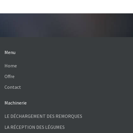
Menu
Home
Offre
Contact
Machinerie
LE DÉCHARGEMENT DES REMORQUES
LA RÉCEPTION DES LÉGUMES