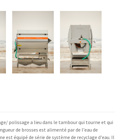
e/ polissage a lieu dans le tambour qui tourne et qui
ongueur de brosses est alimenté par de l'eau de
ne est équipé de série de système de recyclage d'eau. Il