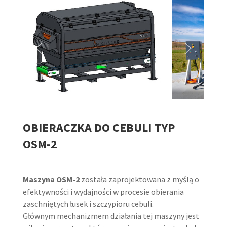
OBIERACZKA DO CEBULI TYP
OSM-2
Maszyna OSM-2
została zaprojektowana z myślą o
efektywności i wydajności w procesie obierania
zaschniętych łusek i szczypioru cebuli.
Głównym mechanizmem działania tej maszyny jest