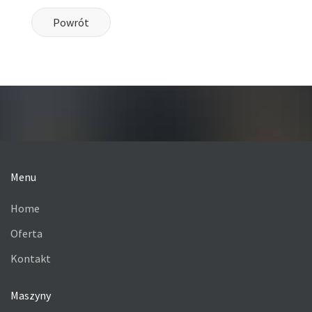
Powrót
Menu
Home
Oferta
Kontakt
Maszyny