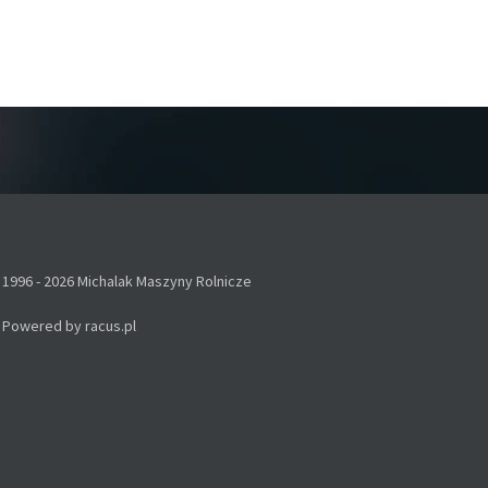
1996 - 2026 Michalak Maszyny Rolnicze
Powered by
racus.pl