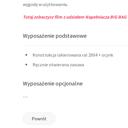
wygodę w użytkowaniu.
Tutaj zobaczysz film z udziałem
Napełniacza BIG BAG
.
Wyposażenie podstawowe
Konstrukcja lakierowana ral 2004 + ocynk
Ręcznie otwierana zasuwa
Wyposażenie opcjonalne
---
Powrót