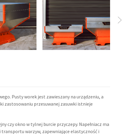
ego. Pusty worek jest zawieszany na urządzeniu, a
ki zastosowaniu przesuwanej zasuwki istnieje
jny czy okno w tylnej burcie przyczepy. Napełniacz ma
 transportu warzyw, zapewniające elastyczność i