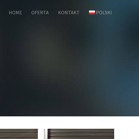
HOME
OFERTA
KONTAKT
POLSKI