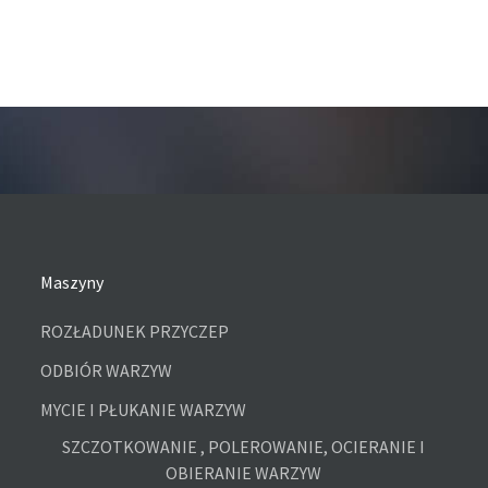
Maszyny
ROZŁADUNEK PRZYCZEP
ODBIÓR WARZYW
MYCIE I PŁUKANIE WARZYW
SZCZOTKOWANIE , POLEROWANIE, OCIERANIE I
OBIERANIE WARZYW