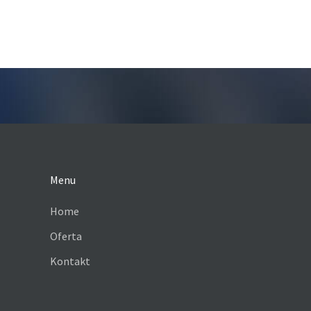
Menu
Home
Oferta
Kontakt