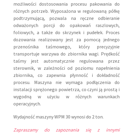
możliwości dostosowania procesu pakowania do
różnych potrzeb. Wyposażona w regulowaną półkę
podtrzymującą, pozwala na ręczne odbieranie
odważonych porcji do opakowań raszlowych,
foliowych, a także do skrzynek i pudełek. Proces
dozowania realizowany jest za pomocą jednego
przenośnika taśmowego, który precyzyjnie
transportuje warzywa do zbiornika wagi. Prędkość
taśmy jest automatycznie regulowana przez
sterownik, w zależności od poziomu napełnienia
zbiornika, co zapewnia płynność i dokładność
procesu. Maszyna nie wymaga podłączenia do
instalacji sprężonego powietrza, co czyni ją prostą i
wygodną w użyciu w różnych warunkach
operacyjnych.
Wydajność maszyny WPM 30 wynosi do 2 ton.
Zapraszamy do zapoznania się z innymi