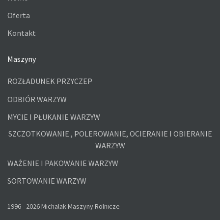
Oferta
Kontakt
Maszyny
ROZŁADUNEK PRZYCZEP
ODBIÓR WARZYW
MYCIE I PŁUKANIE WARZYW
SZCZOTKOWANIE , POLEROWANIE, OCIERANIE I OBIERANIE
WARZYW
WAŻENIE I PAKOWANIE WARZYW
SORTOWANIE WARZYW
1996 - 2026 Michalak Maszyny Rolnicze