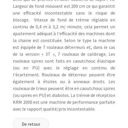
Largeur de fond mouvant est 200 cm ce qui garantit
une efficacité incontestable sans le risque de
blocage. Vitesse de fond de trémie réglable en
continu de 0,4 m à 3,2 m/ minute, cela permet un
ajustement adéquat à l'efficacité des machines dont
la chaine est constituée. Selon le type la machine
est équipée de 7 rouleaux déterreurs et, dans le cas
de la version « 3T », 7 rouleaux de calibrage. Les
rouleaux spires sont faits en caoutchouc élastique
(ou en PU) avec le réglage en continu de
l'écartement. Rouleaux de déterreur peuvent être
également à étoiles ou à anneaux droits. Les
rouleaux de trieur peuvent être en caoutchouc spires
(ou spires en PU) et diabolos. La trémie de réception
KRM 2000 est une machine de performance parfaite
avec le rapport qualité/prix incontestable.
De retour