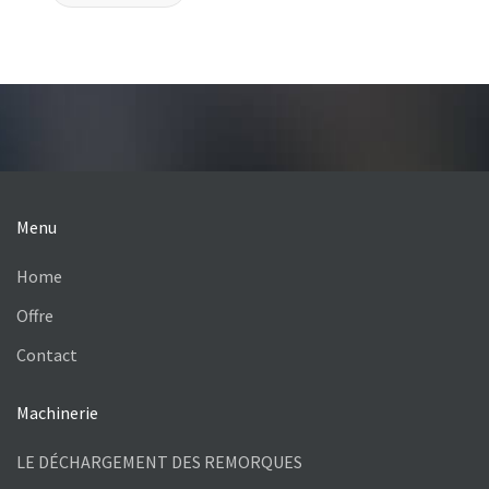
Menu
Home
Offre
Contact
Machinerie
LE DÉCHARGEMENT DES REMORQUES