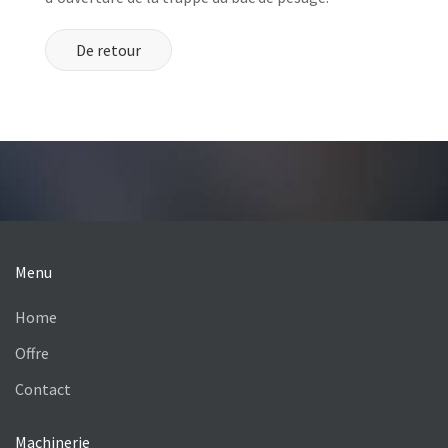
De retour
Menu
Home
Offre
Contact
Machinerie